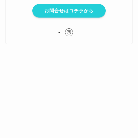
お問合せはコチラから