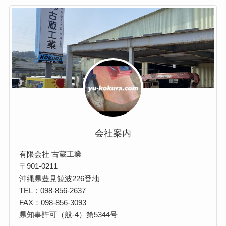
事
例
会社案内
有限会社 古蔵工業
〒901-0211
沖縄県豊見饒波226番地
TEL：098-856-2637
FAX：098-856-3093
県知事許可（般-4）第5344号