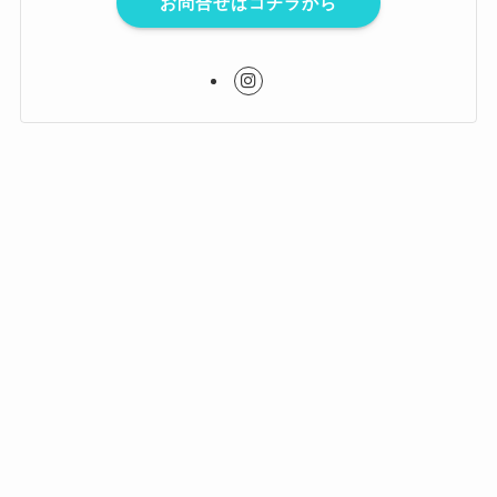
お問合せはコチラから