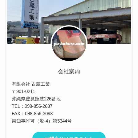
例
会社案内
有限会社 古蔵工業
〒901-0211
沖縄県豊見饒波226番地
TEL：098-856-2637
FAX：098-856-3093
県知事許可（般-4）第5344号