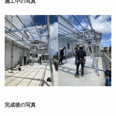
施工中の写真
完成後の写真