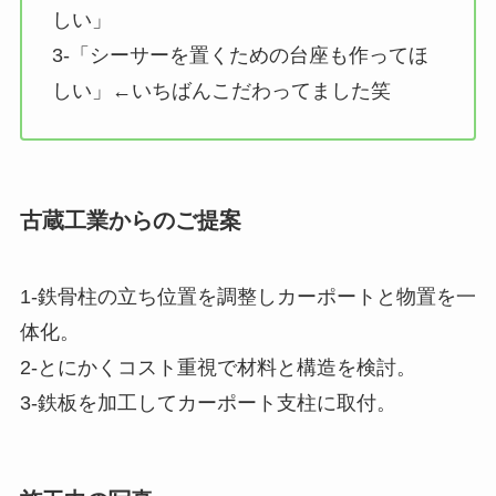
しい」
3-「シーサーを置くための台座も作ってほ
しい」←いちばんこだわってました笑
古蔵工業からのご提案
1-鉄骨柱の立ち位置を調整しカーポートと物置を一
体化。
2-とにかくコスト重視で材料と構造を検討。
3-鉄板を加工してカーポート支柱に取付。