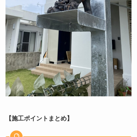
【施工ポイントまとめ】