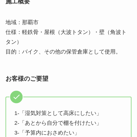
施工概要
地域：那覇市
仕様：軽鉄骨・屋根（大波トタン）・壁（角波ト
タン）
目的：バイク、その他の保管倉庫として使用。
お客様のご要望
1-「湿気対策として高床にしたい」
2-「あとから自分で棚を付けたい」
3-「予算内におさめたい」