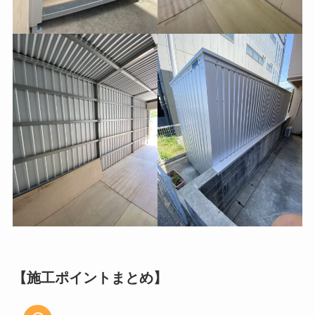
【施工ポイントまとめ】