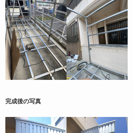
完成後の写真