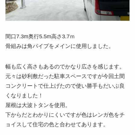
間口7.3m奥行5.5m高さ3.7ｍ
骨組みは角パイプをメインに使用しました。
幅も広く高さもあるのでかなり広さを感じます。
元々は砂利敷だった駐車スペースですが今回土間
コンクリートで仕上げたので使い勝手もだいぶ良
くなりました！
屋根は大波トタンを使用。
下からだとわかりにくいですが色はレンガ色をチ
ョイスして住宅の色と合わせてあります。