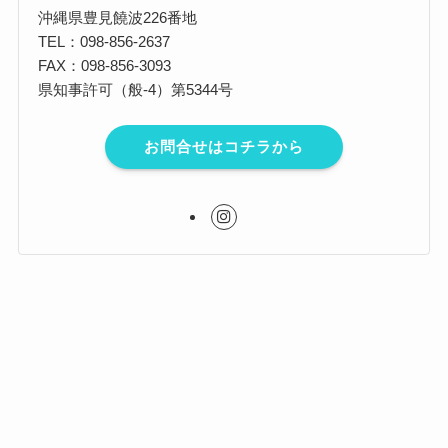
沖縄県豊見饒波226番地
TEL：098-856-2637
FAX：098-856-3093
県知事許可（般-4）第5344号
お問合せはコチラから