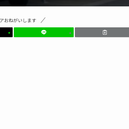
アおねがいします