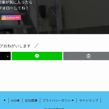
記事が気に入ったら
フォローしてね！
Follow Me
アおねがいします
HOME
会社概要
プライバシーポリシー
サイトマップ