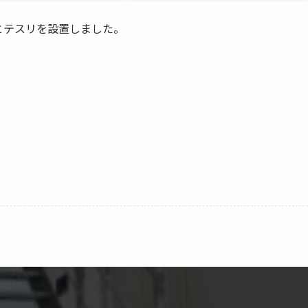
とテスリを設置しました。