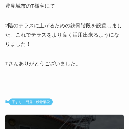
豊見城市のT様宅にて
2階のテラスに上がるための鉄骨階段を設置しまし
た。これでテラスをより良く活用出来るようにな
りました！
Tさんありがとうございました。
手すり・門扉・鉄骨階段