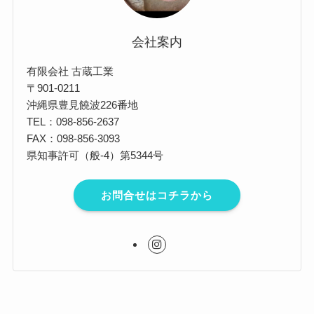
会社案内
有限会社 古蔵工業
〒901-0211
沖縄県豊見饒波226番地
TEL：098-856-2637
FAX：098-856-3093
県知事許可（般-4）第5344号
お問合せはコチラから