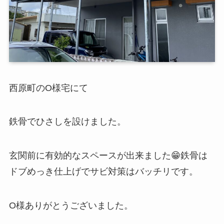
西原町のO様宅にて
鉄骨でひさしを設けました。
玄関前に有効的なスペースが出来ました😁鉄骨は
ドブめっき仕上げでサビ対策はバッチリです。
O様ありがとうございました。