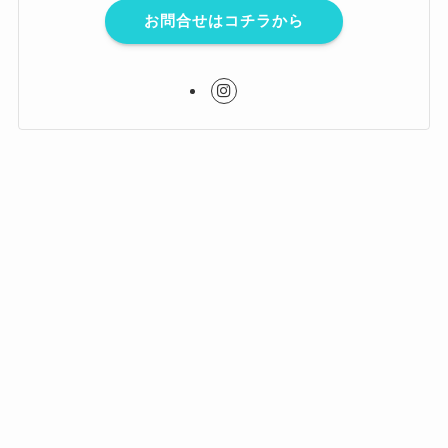
お問合せはコチラから