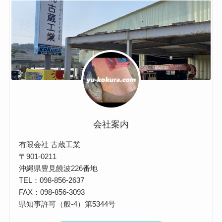
事
例
会社案内
有限会社 古蔵工業
〒901-0211
沖縄県豊見饒波226番地
TEL：098-856-2637
FAX：098-856-3093
県知事許可（般-4）第5344号