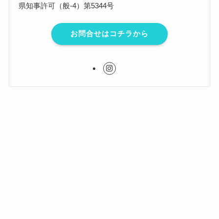
県知事許可（般-4）第5344号
お問合せはコチラから