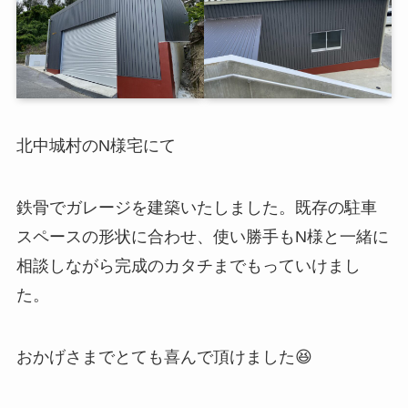
北中城村のN様宅にて
鉄骨でガレージを建築いたしました。既存の駐車
スペースの形状に合わせ、使い勝手もN様と一緒に
相談しながら完成のカタチまでもっていけまし
た。
おかげさまでとても喜んで頂けました😆