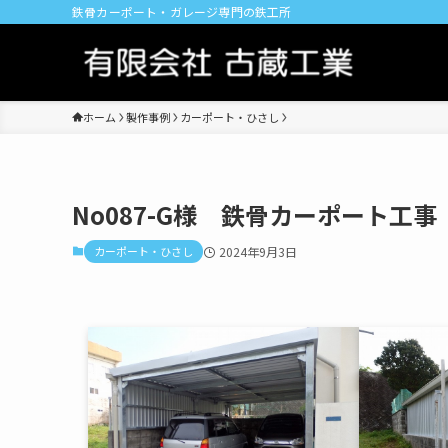
鉄骨カーポート・ガレージ専門の鉄工所
ホーム
製作事例
カーポート・ひさし
No087-G様 鉄骨カーポート工事
カーポート・ひさし
2024年9月3日