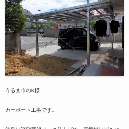
うるま市のK様
カーポート工事です。