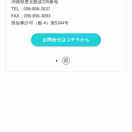
沖縄県豊見饒波226番地
TEL：098-856-2637
FAX：098-856-3093
県知事許可（般-4）第5344号
お問合せはコチラから