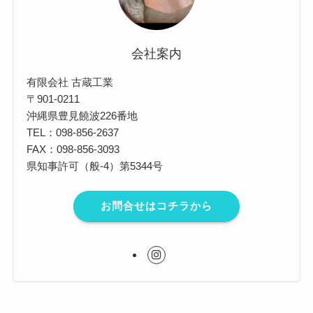
会社案内
有限会社 古蔵工業
〒901-0211
沖縄県豊見饒波226番地
TEL：098-856-2637
FAX：098-856-3093
県知事許可（般-4）第5344号
お問合せはコチラから