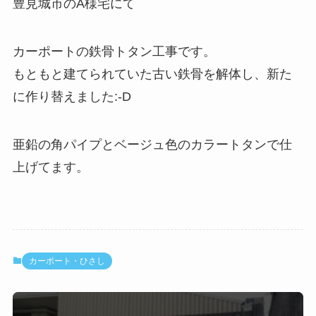
豊見城市のA様宅にて
カーポートの鉄骨トタン工事です。
もともと建てられていた古い鉄骨を解体し、新た
に作り替えました:-D
亜鉛の角パイプとベージュ色のカラートタンで仕
上げてます。
カーポート・ひさし