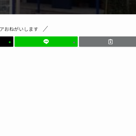
アおねがいします