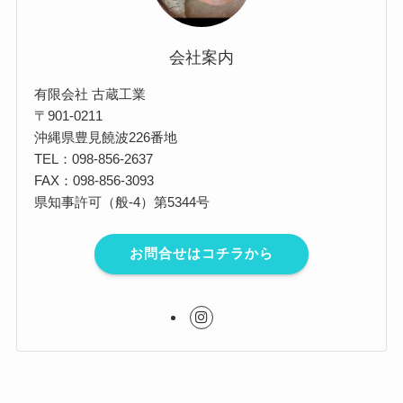
会社案内
有限会社 古蔵工業
〒901-0211
沖縄県豊見饒波226番地
TEL：098-856-2637
FAX：098-856-3093
県知事許可（般-4）第5344号
お問合せはコチラから