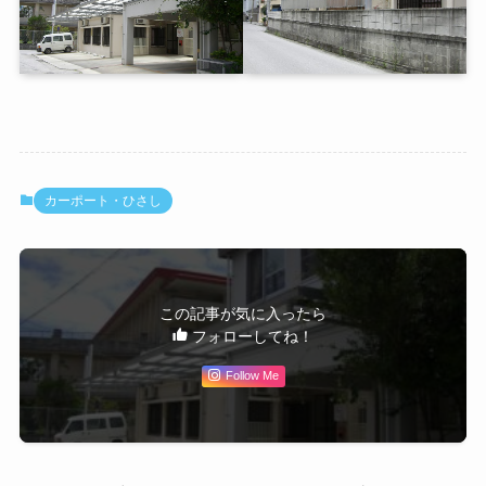
カーポート・ひさし
この記事が気に入ったら
フォローしてね！
Follow Me