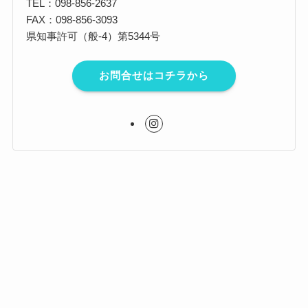
TEL：098-856-2637
FAX：098-856-3093
県知事許可（般-4）第5344号
お問合せはコチラから