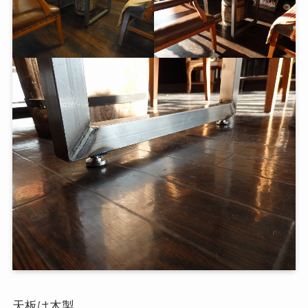
天板は木製