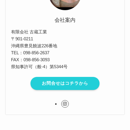
会社案内
有限会社 古蔵工業
〒901-0211
沖縄県豊見饒波226番地
TEL：098-856-2637
FAX：098-856-3093
県知事許可（般-4）第5344号
お問合せはコチラから