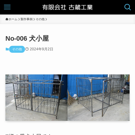
ホーム
製作事例
その他
No-006 犬小屋
2024年9月2日
その他