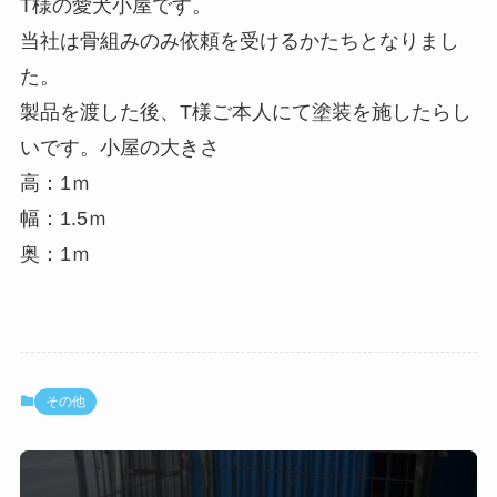
T様の愛犬小屋です。
当社は骨組みのみ依頼を受けるかたちとなりまし
た。
製品を渡した後、T様ご本人にて塗装を施したらし
いです。小屋の大きさ
高：1ｍ
幅：1.5ｍ
奥：1ｍ
その他